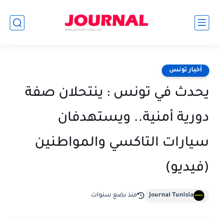
أخبار تونس
يحدث في تونس : ينتحلان صفة
دورية أمنية.. ويستهدفان
سيارات التاكسي والمواطنين
(فيديو)
Journal Tunisia
منذ بضع سنوات