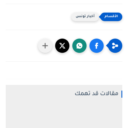
أخبار تونس
مقالات قد تهمك