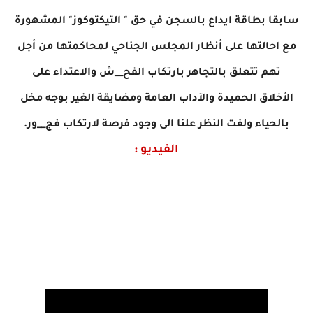
سابقا بطاقة ايداع بالسجن في حق " التيكتوكوز" المشهورة
مع احالتها على أنظار المجلس الجناحي لمحاكمتها من أجل
تهم تتعلق بالتجاهر بارتكاب الفح__ش والاعتداء على
الأخلاق الحميدة والآداب العامة ومضايقة الغير بوجه مخل
بالحياء ولفت النظر علنا الى وجود فرصة لارتكاب فج__ور.
الفيديو :