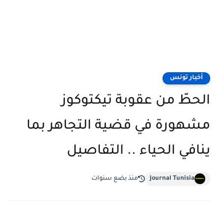
أخبار تونس
الحطّ من عقوبة تيكتوكوز
مشهورة في قضية التجاهر بما
ينافي الحياء .. التفاصيل
Journal Tunisia
منذ بضع سنوات