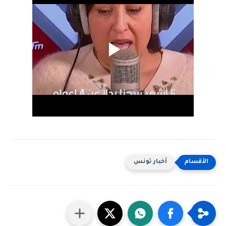
أخبار تونس