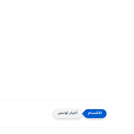
أخبار تونس