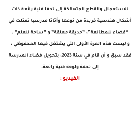
للاستعمال والقطع المتهالكة إلى تحفا فنية رائعة ذات
أشكال هندسية فريدة من نوعها وأثاثا مدرسيا تمثلت في
“فضاء للمطالعة”، ”حديقة معلقة” و ”ساحة للعلم” .
و ليست هذه المرة الأولى التي يشتغل فيها المحفوظي ،
فقد سبق و أن قام في سنة 2023، بتحويل فضاء المدرسة
إلى تحفة ولوحة فنية رائعة.
الفيديو :