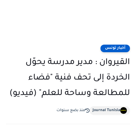
أخبار تونس
القيروان : مدير مدرسة يحوّل
الخردة إلى تحف فنية "فضاء
للمطالعة وساحة للعلم" (فيديو)
Journal Tunisia
منذ بضع سنوات