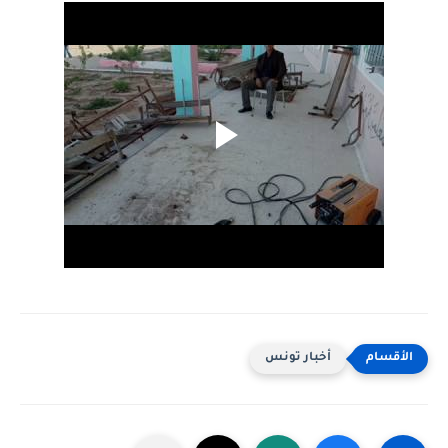
أخبار تونس