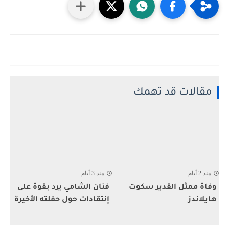
مقالات قد تهمك
منذ 2 أيام
منذ 3 أيام
وفاة ممثل القدير سكوت
فنان الشامي يرد بقوة على
هايلاندز
إنتقادات حول حفلته الأخيرة