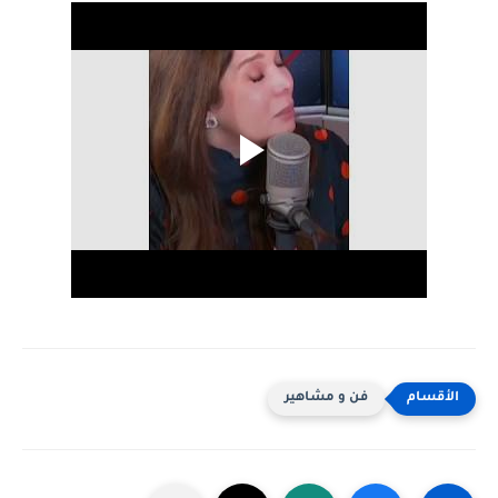
فن و مشاهير