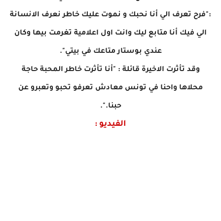
:"فرح تعرف الي أنا نحبك و نموت عليك خاطر نعرف الانسانة
الي فيك أنا متابع ليك وانت اول اعلامية تغرمت بيها
وكان
عندي بوستار متاعك في بيتي".
وقد تأثرت الاخيرة قائلة : "أنا تأثرت خاطر المحبة حاجة
محلاها واحنا في تونس معادش تعرفو
تحبو وتعبرو عن
حبنا.".
الفيديو :