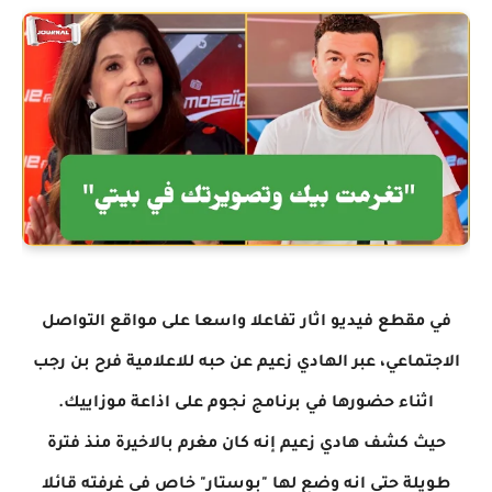
في مقطع فيديو اثار تفاعلا واسعا على مواقع التواصل
الاجتماعي، عبر الهادي زعيم عن حبه للاعلامية فرح بن رجب
اثناء حضورها في برنامج
نجوم على اذاعة موزاييك.
حيث كشف هادي زعيم إنه كان مغرم بالاخيرة منذ فترة
طويلة حتى انه وضع لها "بوستار" خاص في غرفته قائلا