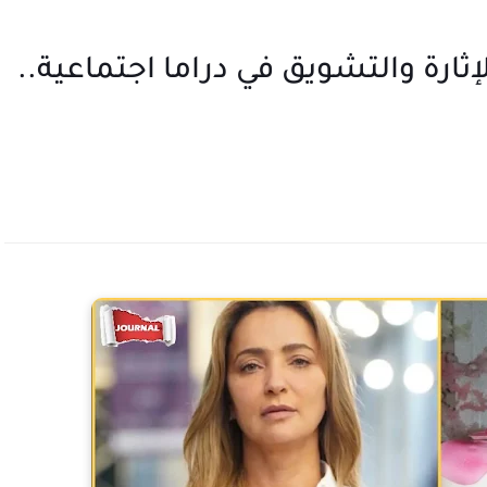
ثارة والتشويق في دراما اجتماعية..