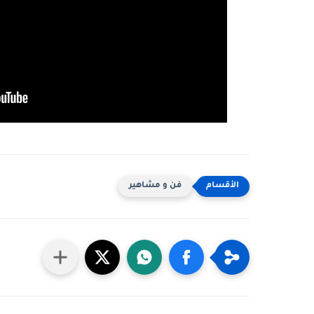
فن و مشاهير