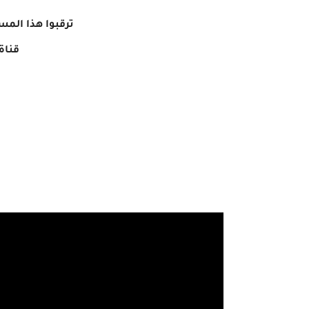
-
ترقبوا هذا الم
قناة