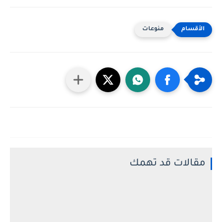
منوعات
مقالات قد تهمك