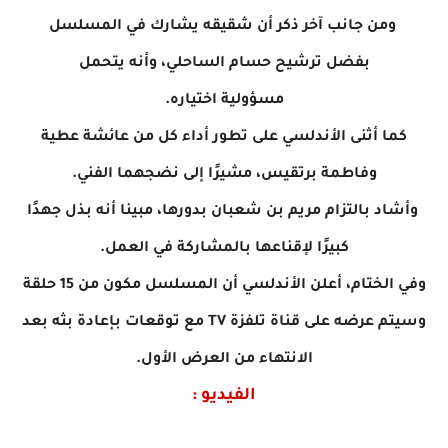
ومن جانب
آخر ذكر أن شقيقه يشارك في المسلسل
بفضل ترشيح حسام الساحلي، وأنه يتحمل
مسؤولية اختياره.
كما أثنى الأندلسي على تطور أداء كل من عائشة عطية
وفاطمة برتقيس، مشيرًا إلى نضجهما الفني.
وأشاد بالتزام مريم بن شعبان بدورها، مبينا أنه بذل جهدًا
كبيرًا لإقناعها بالمشاركة في العمل.
وفي الختام، أعلن الأندلسي أن المسلسل مكون من 15 حلقة
وسيتم عرضه على قناة تلفزة TV مع توقعات بإعادة بثه بعد
الانتهاء من العرض الأول.
الفيديو :