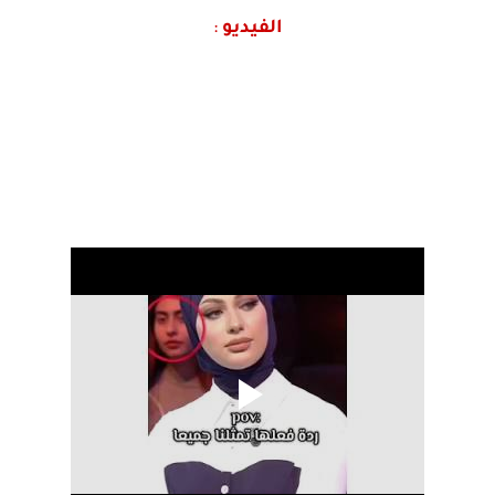
الفيديو
: