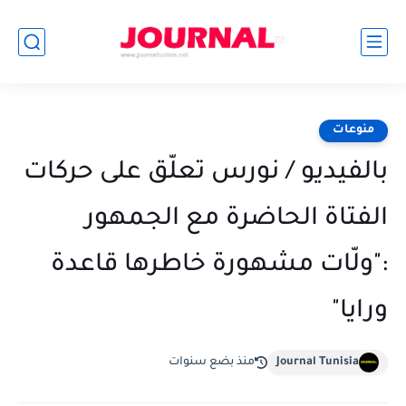
منوعات
بالفيديو / نورس تعلّق على حركات
الفتاة الحاضرة مع الجمهور
:"ولّات مشهورة خاطرها قاعدة
ورايا"
Journal Tunisia
منذ بضع سنوات