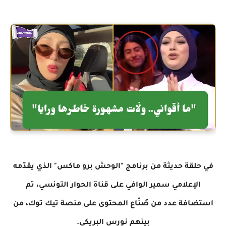
في حلقة حديثة من برنامج "الوحش برو ماكس" الذي يقدّمه
الإعلامي سمير الوافي على قناة الحوار التونسي، تم
استضافة عدد من صُنّاع المحتوى على منصة تيك توك، من
بينهم نورس البريكي.