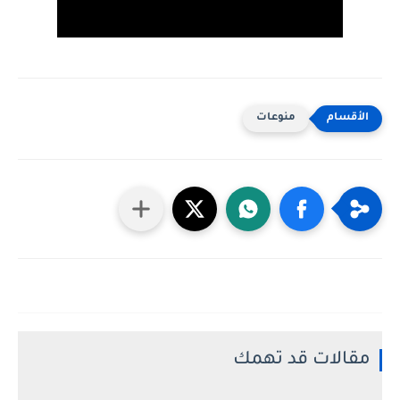
منوعات
مقالات قد تهمك