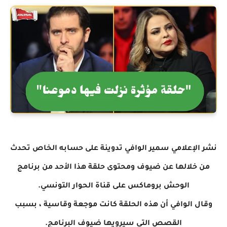
نشر الإعلامي سمير الوافي تدوينة على حسابه الخاص تحدث
من خلالها عن ضيوف ومحتوى حلقة هذا الأحد من برنامج
الوحش بروماكس على قناة الحوار التونسي.
وقال الوافي أن هذه الحلقة كانت موجعة وقاسية ، بسبب
القصص التي سيرويها ضيوف البرنامج.