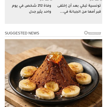
تونسية تبكي بعد أن إختفى
وفاة 212 شخص في يوم
قبر أمها من الجبانة في...
واحد يثير جدل