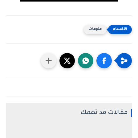
منوعات
مقالات قد تهمك