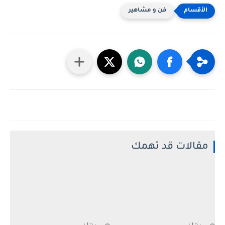
فن و مشاهير
مقالات قد تهمك