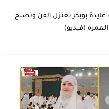
 عايدة بوبكر تعتزل الفن وتصبح
لعمرة (فيديو)