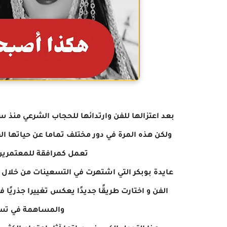
بعد اعتزالها للفن وارتدائها للحجاب
الشرعي منذ سن
ولكن هذه المرة في دور مختلف تماما عن حياتها ا
تعمل كمرافقة للمعتمرين
عايدة بوبكر التي اشتهرت في التسعينات
من خلال م
الفن و اختارت طريقًا جديدًا يعكس تغييرا جذريًا
والمساهمة في ت