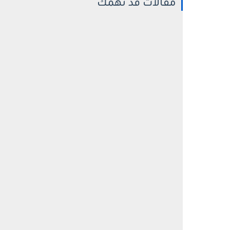
مقالات قد تهمك