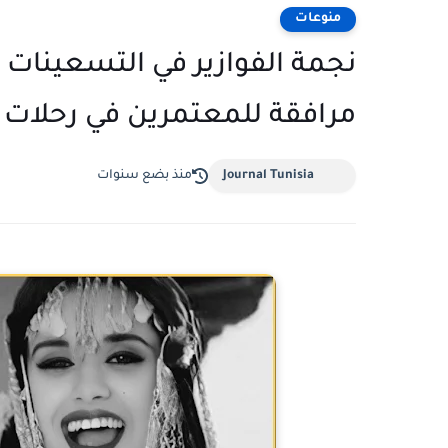
منوعات
نجمة الفوازير في التسعينات :
مرافقة للمعتمرين في رحلات ا
Journal Tunisia
منذ بضع سنوات