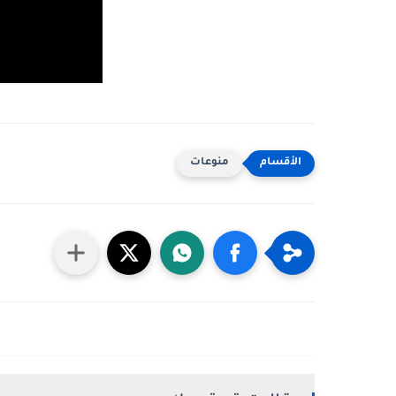
منوعات