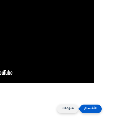
منوعات