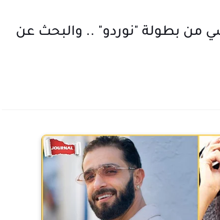
ي من بطولة "نوردو" .. والبحث عن