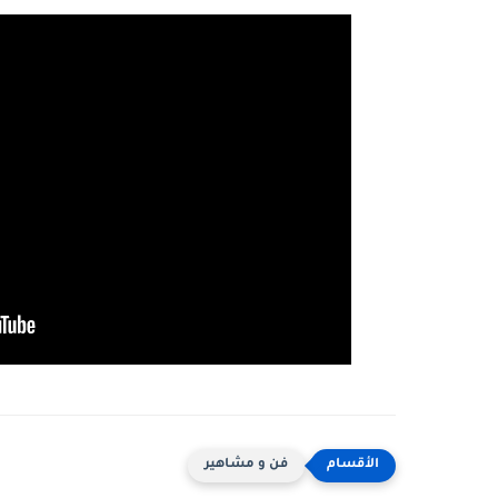
فن و مشاهير