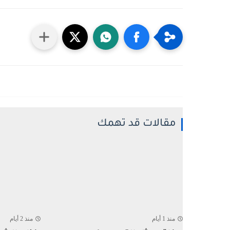
مقالات قد تهمك
منذ 1 أيام
منذ 2 أيام