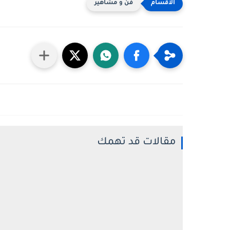
فن و مشاهير
مقالات قد تهمك