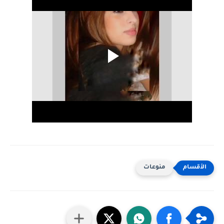
منوعات