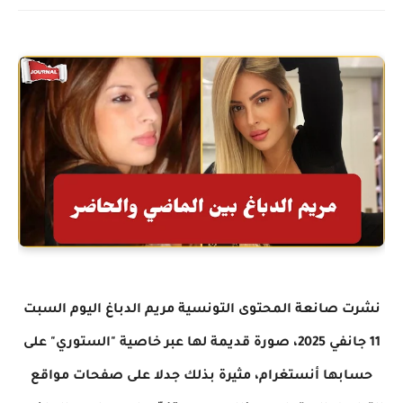
نشرت صانعة المحتوى التونسية مريم الدباغ اليوم السبت
11 جانفي 2025، صورة قديمة لها عبر خاصية "الستوري" على
حسابها أنستغرام، مثيرة بذلك جدلا على صفحات مواقع