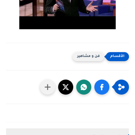
فن و مشاهير