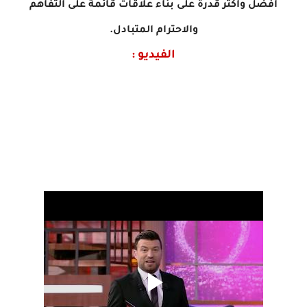
أفضل وأكثر قدرة على بناء علاقات قائمة على التفاهم
والاحترام المتبادل.
الفيديو :