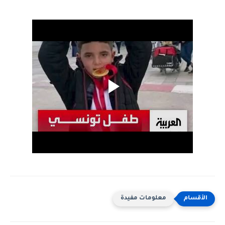
معلومات مفيدة