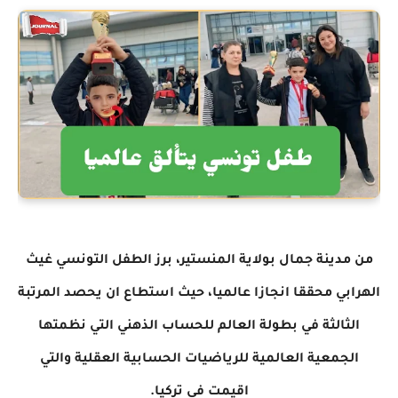
من مدينة جمال بولاية المنستير، برز الطفل التونسي غيث
الهرابي محققا انجازا عالميا، حيث استطاع ان يحصد المرتبة
الثالثة في بطولة العالم
للحساب الذهني التي نظمتها
الجمعية العالمية للرياضيات الحسابية العقلية والتي
اقيمت في تركيا.