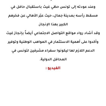
وعند عودته إلى تونس حظي غيث باستقبال حافل
في
مسقط رأسه بمدينة جمال، حيث عبّر الأهالي عن فخرهم
الكبير بهذا الإنجاز.
وقد أشاد رواد مواقع التواصل الاجتماعي أيضاً بإنجاز غيث
وأكدوا على أهمية الاستثمار في المواهب الوطنية وتوفير
الدعم اللازم لها ليكونوا سفراء مشرفين
لتونس في
المحافل الدولية.
الفيديو :