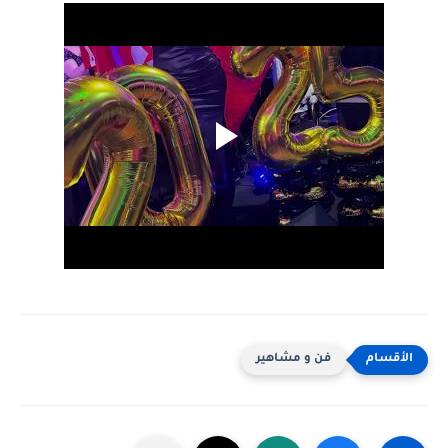
فن و مشاهير