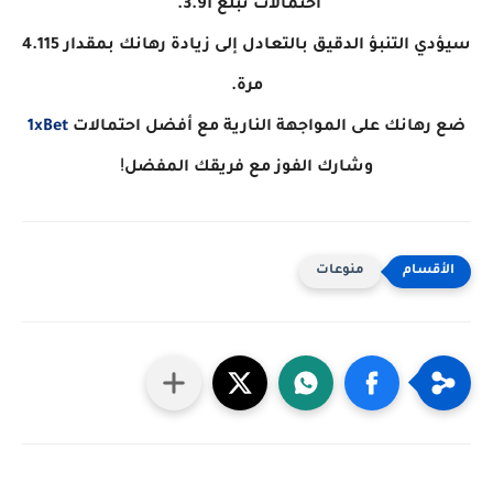
احتمالات تبلغ 3.91.
سيؤدي التنبؤ الدقيق بالتعادل إلى زيادة رهانك بمقدار 4.115
مرة.
ضع رهانك على المواجهة النارية مع أفضل احتمالات
1xBet
!
وشارك الفوز مع فريقك المفضل
منوعات