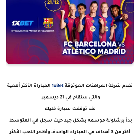
تقدم شركة المراهنات الموثوقة
1xBet
المباراة الأكثر أهمية
والتي ستقام في 21 ديسمبر.
لقد توقفت سيارة فليك
بدأ برشلونة موسمه بشكل جيد حيث سجل في المتوسط ​​
أكثر من 3 أهداف في المباراة الواحدة، وأظهر اللعب الأكثر