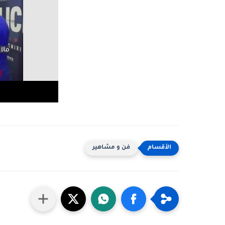
فن و مشاهير