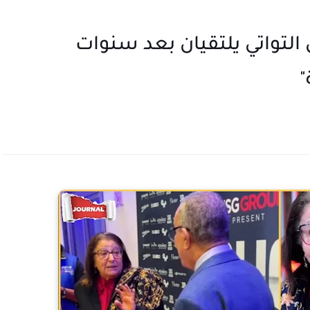
ل التواتي يلتقيان بعد سنوات
"