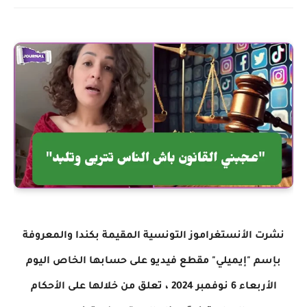
نشرت الأنستغراموز التونسية المقيمة بكندا والمعروفة
بإسم "إيميلي" مقطع فيديو على حسابها الخاص اليوم
الأربعاء 6 نوفمبر 2024 ، تعلق من خلالها على الأحكام