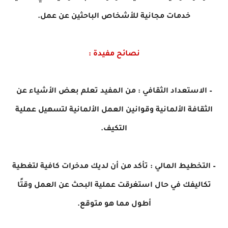
خدمات مجانية للأشخاص الباحثين عن عمل.
نصائح مفيدة :
– الاستعداد الثقافي : من المفيد تعلم بعض الأشياء عن
الثقافة الألمانية وقوانين العمل الألمانية لتسهيل عملية
التكيف.
– التخطيط المالي : تأكد من أن لديك مدخرات كافية لتغطية
تكاليفك في حال استغرقت عملية البحث عن العمل وقتًا
أطول مما هو متوقع.