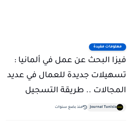
معلومات مفيدة
فيزا البحث عن عمل في ألمانيا :
تسهيلات جديدة للعمال في عديد
المجالات .. طريقة التسجيل
Journal Tunisia
منذ بضع سنوات