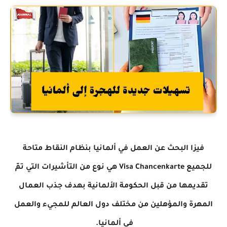
فيزا البحث عن العمل في ألمانيا بنظام النقاط متاحة
للجميع
Visa Chancenkarte هي نوع من التأشيرات التي تمّ
تقديمها من قبل الحكومة الألمانية بهدف جذب العمال
المهرة والمؤهلين من مختلف دول العالم للمجيء والعمل
في ألمانيا.