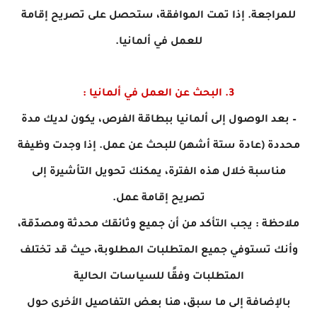
للمراجعة. إذا تمت الموافقة، ستحصل على تصريح إقامة
للعمل في ألمانيا.
3. البحث عن العمل في ألمانيا :
– بعد الوصول إلى ألمانيا ببطاقة الفرص، يكون لديك مدة
محددة (عادة ستة أشهر) للبحث عن عمل. إذا وجدت وظيفة
مناسبة خلال هذه الفترة، يمكنك تحويل التأشيرة إلى
تصريح إقامة عمل.
ملاحظة : يجب التأكد من أن جميع وثائقك محدثة ومصدّقة،
وأنك تستوفي جميع المتطلبات المطلوبة، حيث قد تختلف
المتطلبات وفقًا للسياسات الحالية
بالإضافة إلى ما سبق، هنا بعض التفاصيل الأخرى حول