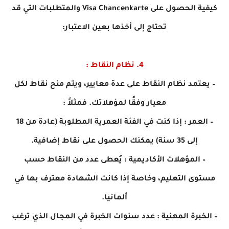
كيفية الحصول على Visa Chancenkarte والمتطلبات التي قد
تحتاج إلى أخذها بعين الاعتبار:
4. نظام النقاط :
– يعتمد نظام النقاط على عدة معايير، ويتم منح نقاط لكل
معيار وفقًا لمؤهلاتك. فمثلاً :
– العمر : إذا كنت في الفئة العمرية المطلوبة (عادة من 18
إلى 35 سنة) يمكنك الحصول على نقاط إضافية.
– المؤهلات الأكاديمية : يُعطى عدد من النقاط حسب
مستوى التعليم، وخاصة إذا كانت الشهادة معترف بها في
ألمانيا.
– الخبرة المهنية : عدد سنوات الخبرة في المجال الذي ترغب