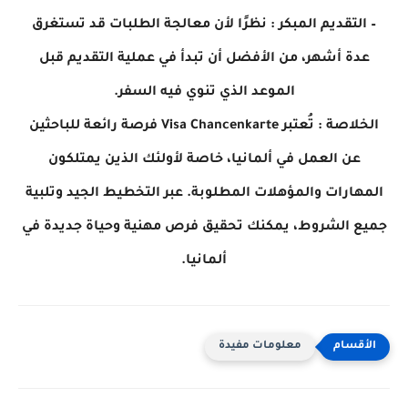
– التقديم المبكر : نظرًا لأن معالجة الطلبات قد تستغرق
عدة أشهر، من الأفضل أن تبدأ في عملية التقديم قبل
الموعد الذي تنوي فيه السفر.
الخلاصة : تُعتبر Visa Chancenkarte فرصة رائعة للباحثين
عن العمل في ألمانيا، خاصة لأولئك الذين يمتلكون
المهارات والمؤهلات المطلوبة. عبر التخطيط الجيد وتلبية
جميع الشروط، يمكنك تحقيق فرص مهنية وحياة جديدة في
ألمانيا.
معلومات مفيدة