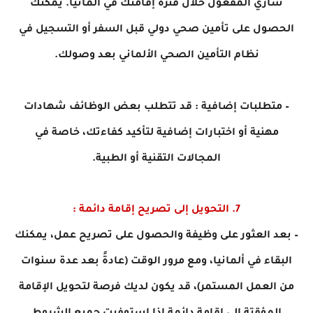
ساري المفعول خلال فترة إقامتك في ألمانيا. يمكنك
الحصول على تأمين صحي دولي قبل السفر أو التسجيل في
نظام التأمين الصحي الألماني بعد وصولك.
– متطلبات إضافية : قد تتطلب بعض الوظائف شهادات
مهنية أو اختبارات إضافية لتأكيد كفاءتك، خاصة في
المجالات التقنية أو الطبية.
7. التحويل إلى تصريح إقامة دائمة :
– بعد العثور على وظيفة والحصول على تصريح عمل، يمكنك
البقاء في ألمانيا، ومع مرور الوقت (عادةً بعد عدة سنوات
من العمل المستمر)، قد يكون لديك فرصة لتحويل الإقامة