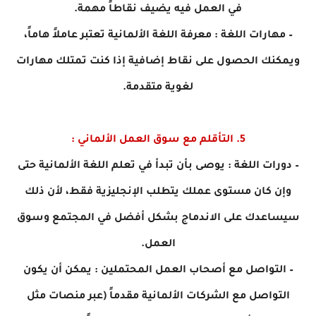
في العمل فيه يضيف نقاطاً مهمة.
– مهارات اللغة : معرفة اللغة الألمانية تعتبر عاملاً هاماً،
ويمكنك الحصول على نقاط إضافية إذا كنت تمتلك مهارات
لغوية متقدمة.
5. التأقلم مع سوق العمل الألماني :
– دورات اللغة : يوصى بأن تبدأ في تعلم اللغة الألمانية حتى
وإن كان مستوى عملك يتطلب الإنجليزية فقط، لأن ذلك
سيساعدك على الاندماج بشكل أفضل في المجتمع وسوق
العمل.
– التواصل مع أصحاب العمل المحتملين : يمكن أن يكون
التواصل مع الشركات الألمانية مقدماً (عبر منصات مثل