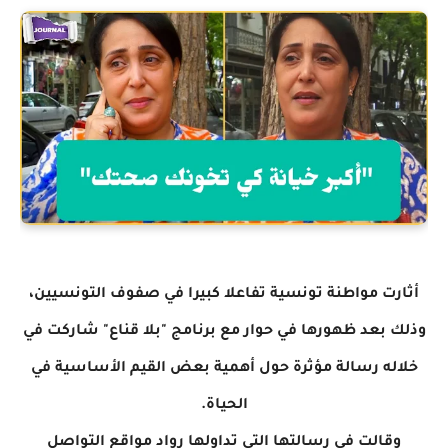
أثارت مواطنة تونسية تفاعلا كبيرا في صفوف التونسيين،
وذلك بعد ظهورها في حوار مع برنامج "بلا قناع" شاركت في
خلاله رسالة مؤثرة حول أهمية بعض القيم الأساسية في
الحياة.
وقالت في رسالتها التي تداولها رواد مواقع التواصل