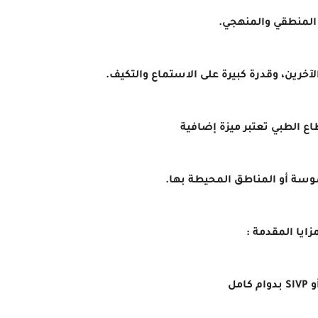
 المنطقي والمنهجي.
لآخرين، وقدرة كبيرة على الاستماع والتكيف.
طاع الطبي تعتبر ميزة إضافية
سوسة أو المناطق المحيطة بها.
مزايا المقدمة :