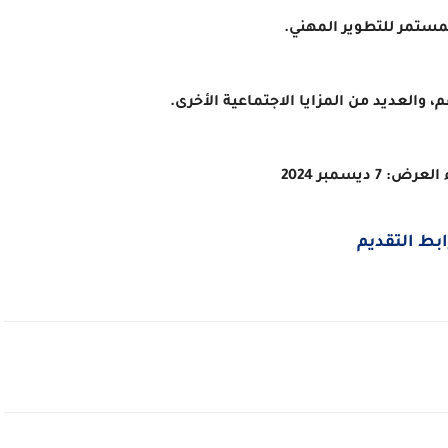
لمستمر للتطوير المهني.
 والعديد من المزايا الاجتماعية الأخرى.
: 7 ديسمبر 2024
ابط التقديم