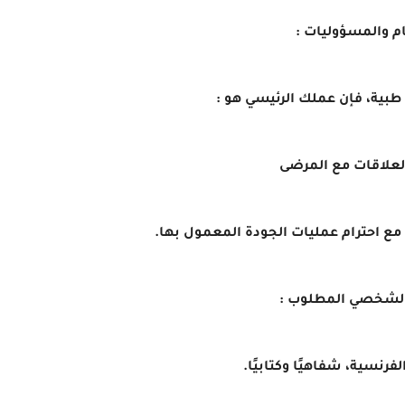
م والمسؤوليات :
طبية، فإن عملك الرئيسي هو :
 العلاقات مع المرضى
مع احترام عمليات الجودة المعمول بها.
الشخصي المطلوب :
الفرنسية، شفاهيًا وكتابيًا.