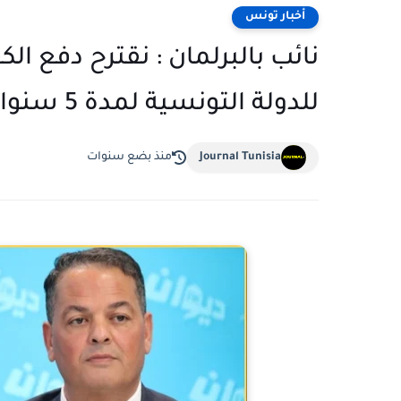
أخبار تونس
للدولة التونسية لمدة 5 سنوات ‎
Journal Tunisia
منذ بضع سنوات