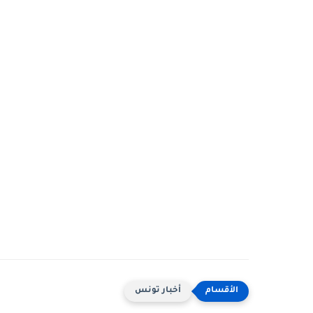
أخبار تونس