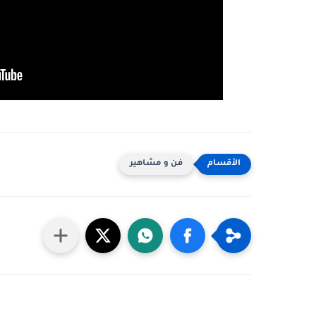
فن و مشاهير