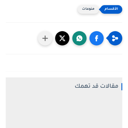
منوعات
مقالات قد تهمك