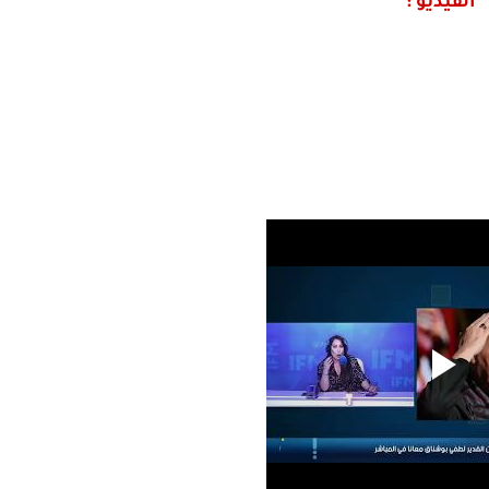
الفيديو :