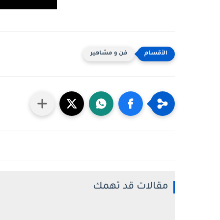
فن و مشاهير
مقالات قد تهمك