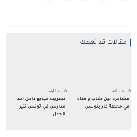
مقالات قد تهمك
منذ ساعة
منذ 1 أيام
مشاجرة بين شاب و فتاة
تسريب فيديو داخل احد
في محطة كار بتونس
مدارس في تونس تثير
الجدل