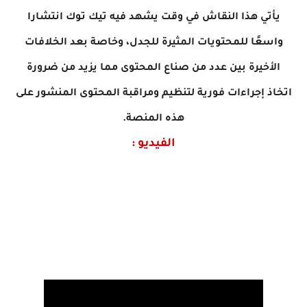
يأتي هذا النقاش في وقت يشهد فيه تيك توك انتشارا
واسعًا للمحتويات المثيرة للجدل، وخاصة بعد الخلافات
الأخيرة بين عدد من صناع المحتوى مما يزيد من ضرورة
اتخاذ إجراءات فورية لتنظيم ومراقبة المحتوى المنشور على
هذه المنصة.
الفيديو :