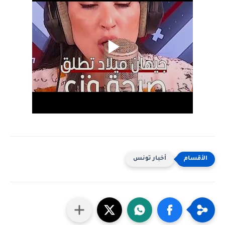
أخبار تونس