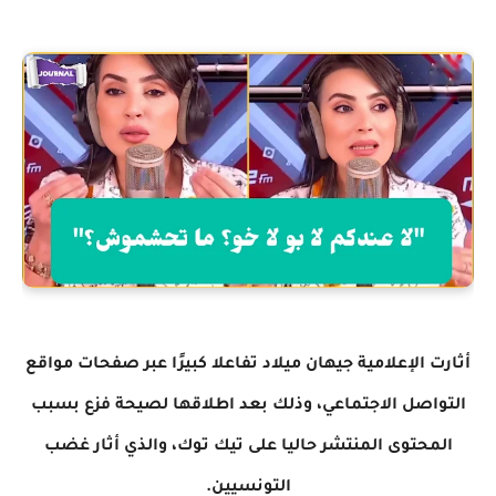
أثارت الإعلامية جيهان ميلاد تفاعلا كبيرًا عبر صفحات مواقع
التواصل الاجتماعي، وذلك بعد اطلاقها لصيحة فزع بسبب
المحتوى المنتشر حاليا على تيك توك، والذي أثار غضب
التونسيين.