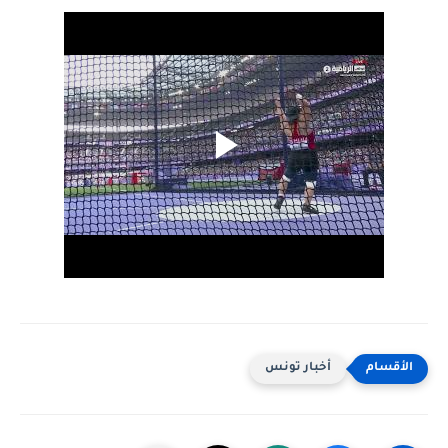
أخبار تونس