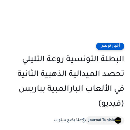
أخبار تونس
البطلة التونسية روعة التليلي
تحصد الميدالية الذهبية الثانية
في الألعاب البارالمبية بباريس
(فيديو)
Journal Tunisia
منذ بضع سنوات