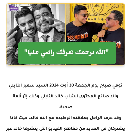
توفي صباح يوم الجمعة 30 أوت 2024 السيد سمير النابلي
والد صانع المحتوى الشاب خالد النابلي وذلك إثر أزمة
صحية.
وقد عرف الراحل بعلاقته الوطيدة مع ابنه خالد، حيث كانا
يشتركان في العديد من مقاطع الفيديو التي ينشرها خالد عبر