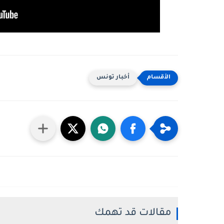
أخبار تونس
مقالات قد تهمك