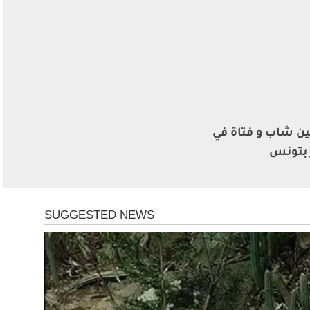
ن شاب و فتاة في
 بتونس