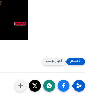
أخبار تونس