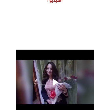
الفيديو :