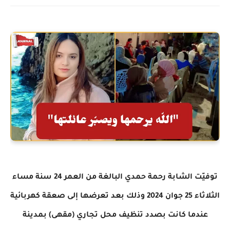
توفيّت الشابة رحمة حمدي البالغة من العمر 24 سنة مساء
الثلاثاء 25 جوان 2024 وذلك بعد تعرضها إلى صعقة كهربائية
عندما كانت بصدد تنظيف محل تجاري (مقهى) بمدينة