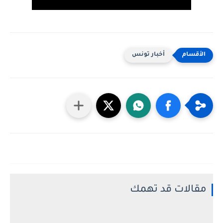
أخبار تونس
مقالات قد تهمك