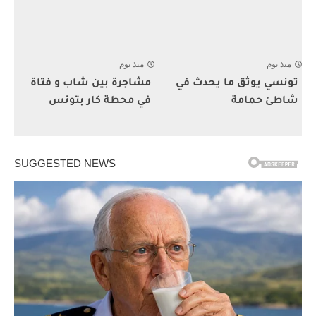
منذ يوم
منذ يوم
تونسي يوثق ما يحدث في
مشاجرة بين شاب و فتاة
شاطئ حمامة
في محطة كار بتونس