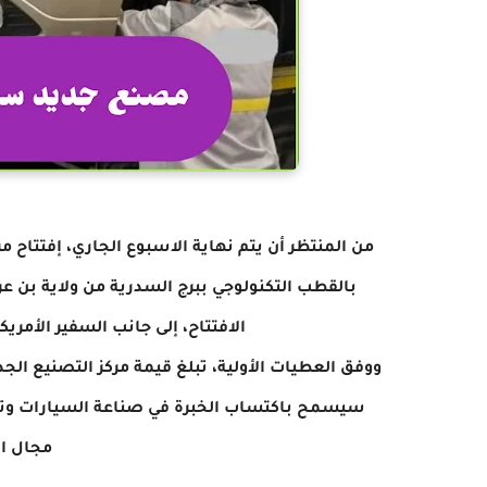
من المنتظر أن يتم نهاية الاسبوع الجاري، إفتتاح 
بالقطب التكنولوجي ببرج السدرية من ولاية بن 
الافتتاح، إلى جانب السفير الأمر
سيسمح باكتساب الخبرة في صناعة السيارات وتصن
مجال ال