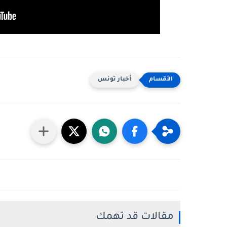
أخبار تونس
مقالات قد تهمك