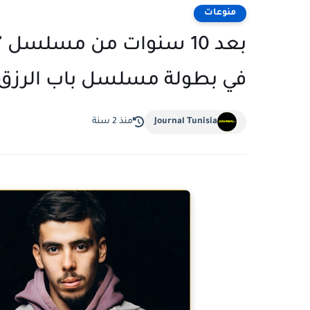
منوعات
بعد 10 سنوات من مسلسل "
في بطولة مسلسل باب الرزق 
Journal Tunisia
منذ 2 سنة