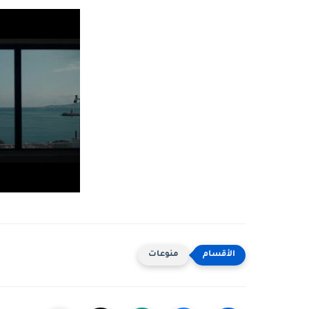
منوعات