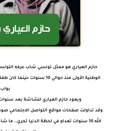
حازم العياري هو ممثل تونسي شاب عرفه التونسيو
الوطنية الأولى منذ حوالي 10 
بواب،
ويعود حازم العياري للشاشة بعد سنوات م
وقد تداولت صفحات مواقع التواصل الاجتماعي صور
الله 10 سنوات تعداو في لحظة الدنيا تجري.. ما