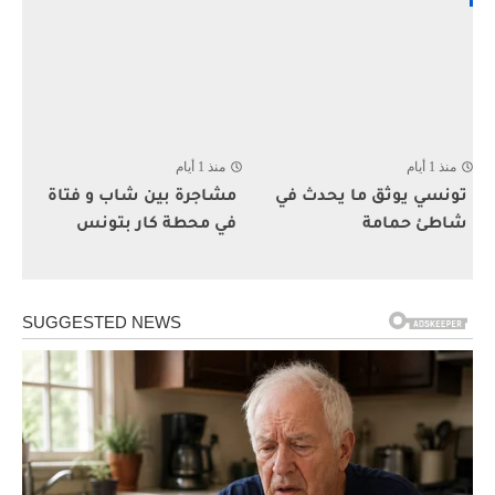
منذ 1 أيام
منذ 1 أيام
تونسي يوثق ما يحدث في
مشاجرة بين شاب و فتاة
شاطئ حمامة
في محطة كار بتونس