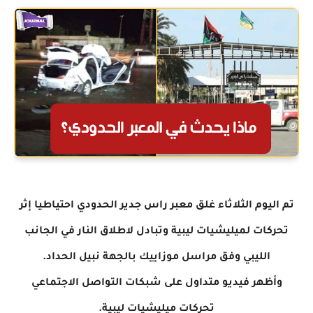
تم اليوم الثلاثاء غلق معبر راس جدير الحدودي احتياطيا إثر
تحركات لميليشيات ليبية وتبادل لاطلاق النار في الجانب
الليبي وفق مراسل موزاييك بالجهة نبيل الحداد.
وأظهر فيديو متداول على شبكات التواصل الاجتماعي
تحركات ميليشيات ليبية.