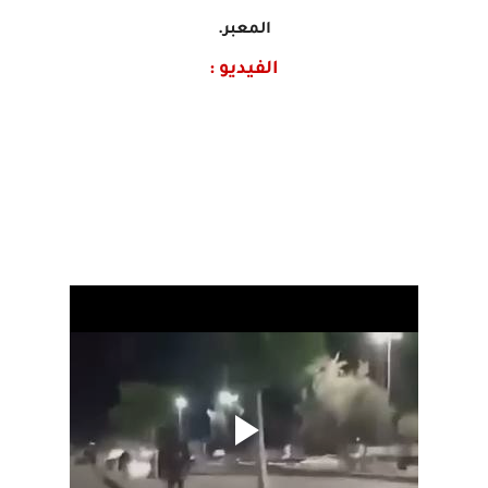
المعبر.
الفيديو :