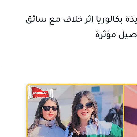
يذة بكالوريا إثر خلاف مع سائق
صيل مؤثرة