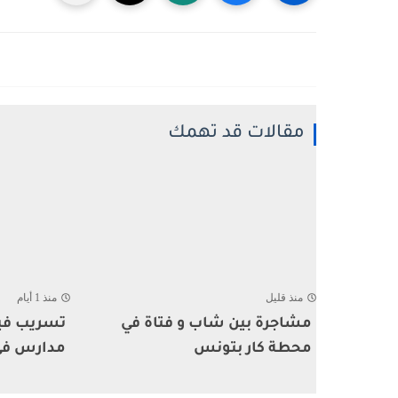
مقالات قد تهمك
منذ قليل
منذ 1 أيام
مشاجرة بين شاب و فتاة في
تسريب فيد
محطة كار بتونس
مدارس في 