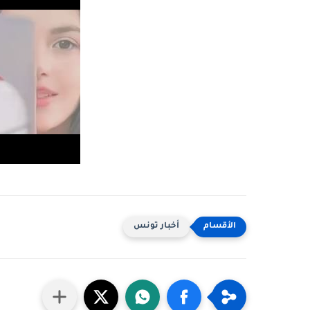
أخبار تونس