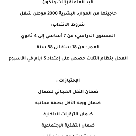
اليد العاملة (إناث وذكور)
حاجيتها من الموارد البشرية 2000 موطن شغل
شروط الانتداب:
المستوى الدراسي: من 7 أساسي إلى 4 ثانوي
العمر : من 18 سنة الى 38 سنة
العمل بنظام الثلاث حصص على إمتداد 5 ايام في الأسبوع
الإمتيازات :
ضمان النقل المجاني للعمال
ضمان وجبة الأكل بصفة مجانية
ضمان الترقيات الداخلية
ضمان التغذية الإجتماعية