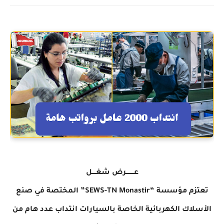
عــــــــرض شغــــل
تعتزم مؤسسة “SEWS-TN Monastir” المختصة في صنع
الأسلاك الكهربائية الخاصة بالسيارات انتداب عدد هام من