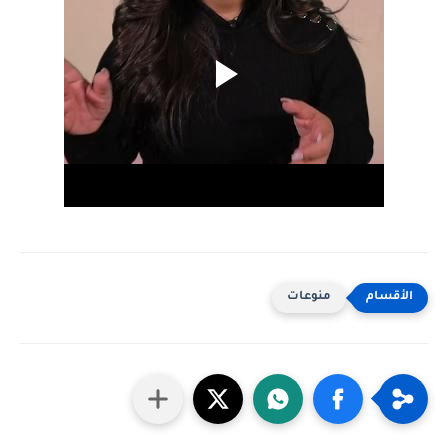
منوعات