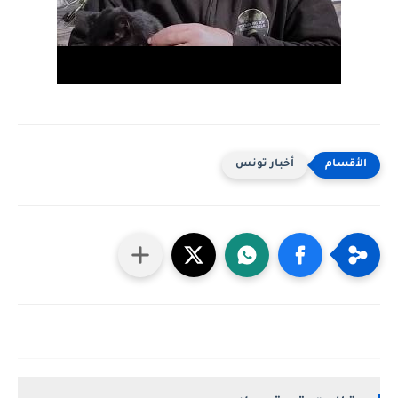
أخبار تونس