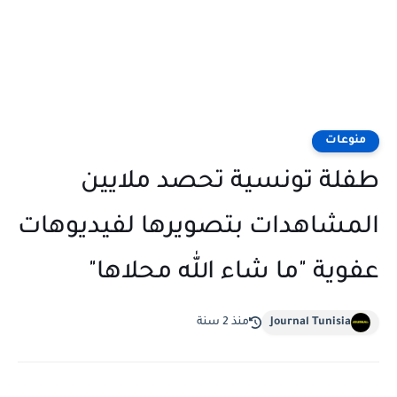
منوعات
طفلة تونسية تحصد ملايين
المشاهدات بتصويرها لفيديوهات
عفوية "ما شاء الله محلاها"
Journal Tunisia
منذ 2 سنة