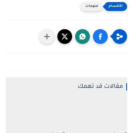
منوعات
مقالات قد تهمك