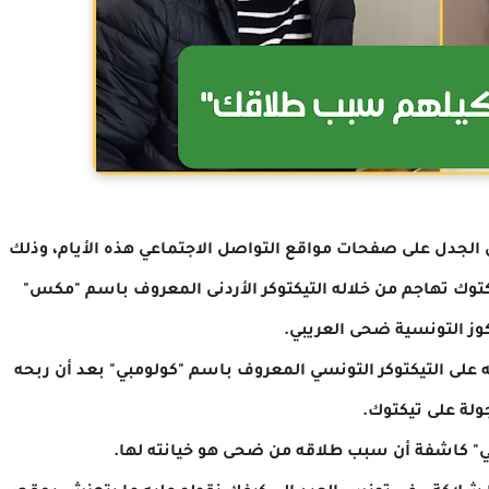
ن الجدل على صفحات مواقع التواصل الاجتماعي هذه الأيام، وذلك
توك تهاجم من خلاله التيكتوكر الأردنى المعروف باسم "مكس"
وز التونسية ضحى العريبي.
ه على التيكتوكر التونسي المعروف باسم "كولومبي" بعد أن ربحه
ولة على تيكتوك.
" كاشفة أن سبب طلاقه من ضحى هو خيانته لها.