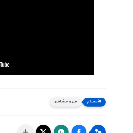
فن و مشاهير