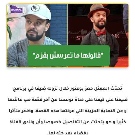
تحدّث الممثل معز بوعتور خلال نزوله ضيفا في برنامج
ضيفنا على كيفنا على قناة تونسنا عن آخر قصّة حب عاشها
و عن النهاية الحزينة التي عرفتها هذه القصة، وظهر متأثرا
كثيرا و هو يتحدّث عن التفاصيل خصوصا وأن والدي الفتاة
رفضاه بعد حبّه لها.