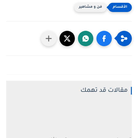
فن و مشاهير
مقالات قد تهمك