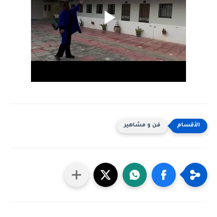
فن و مشاهير