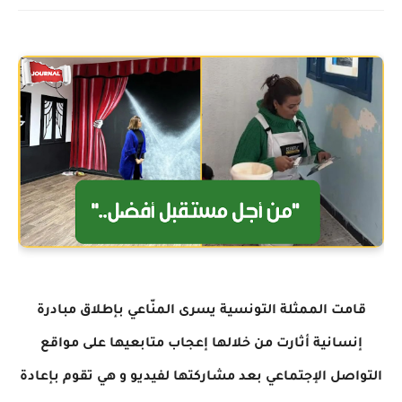
قامت الممثلة التونسية يسرى المنّاعي بإطلاق مبادرة
إنسانية أثارت من خلالها إعجاب متابعيها على مواقع
التواصل الإجتماعي بعد مشاركتها لفيديو و هي تقوم بإعادة