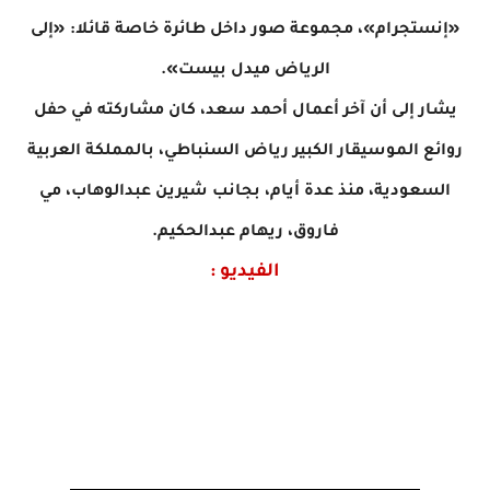
«إنستجرام»، مجموعة صور داخل طائرة خاصة قائلا: «إلى
الرياض ميدل بيست».
يشار إلى أن آخر أعمال أحمد سعد، كان مشاركته في حفل
روائع الموسيقار الكبير رياض السنباطي، بالمملكة العربية
السعودية، منذ عدة أيام، بجانب شيرين عبدالوهاب، مي
فاروق، ريهام عبدالحكيم.
الفيديو :