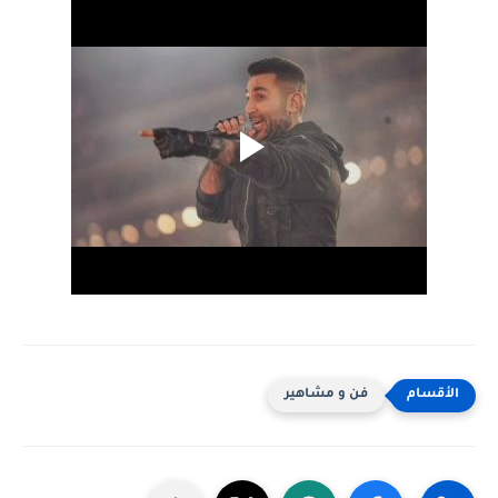
فن و مشاهير