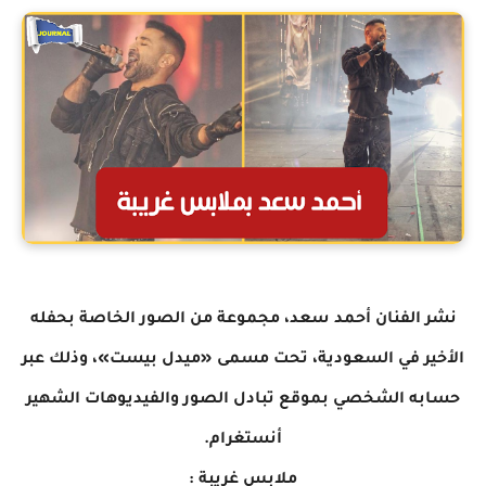
نشر الفنان أحمد سعد، مجموعة من الصور الخاصة بحفله
الأخير في السعودية، تحت مسمى «ميدل بيست»، وذلك عبر
حسابه الشخصي بموقع تبادل الصور والفيديوهات الشهير
أنستغرام.
ملابس غريبة :