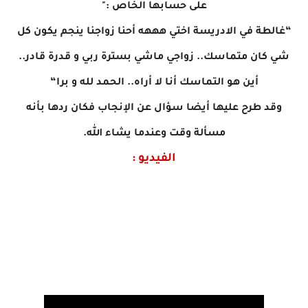
على حسابها الخاص :"
“غالطة في الادريسة اختي هههه أحنا زواجنا ينجم يكون كل
شي كان متماسك.. زواجي ماشي بسترة ربي و قدرة قادر..
أين هو التماسك أنا لا أراه.. الحمد لله و برا
“
وقد طرح عليها أيضا سؤال عن الإنجاب فكان ردها بأنه
مسألة وقت وعندما يشاء الله.
الفيديو :