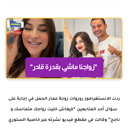
ردت الانستغراموز روروات زوجة عمار الجمل في إجابة على
سؤال أحد المتابعين “كيفاش خليت زواجك متماسك و
ناجح” وقالت في مقطع فيديو نشرته عبر خاصية الستوري