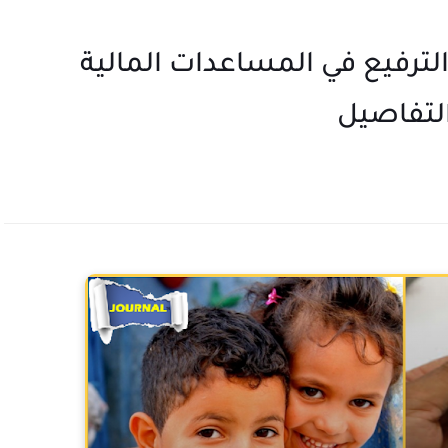
ألف تلميذ : الترفيع في المساعدات المالية
التفاصيل