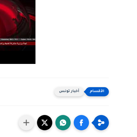
أخبار تونس