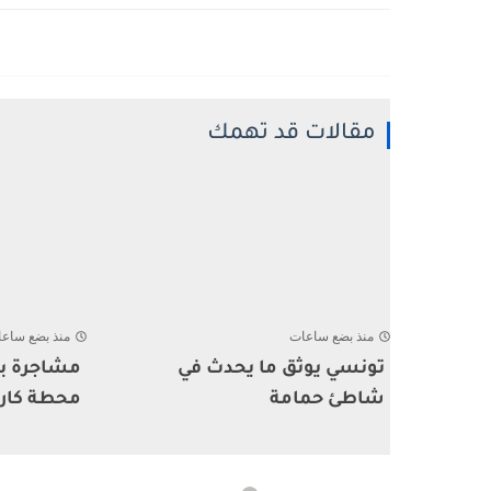
مقالات قد تهمك
منذ بضع ساعات
منذ بضع ساع
تونسي يوثق ما يحدث في
مشاجرة بي
شاطئ حمامة
محطة كار