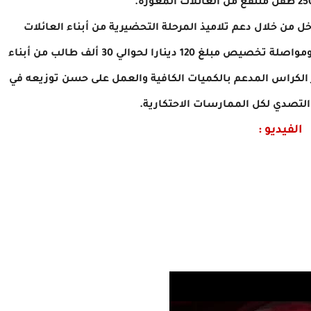
 من خلال دعم تلاميذ المرحلة التحضيرية من أبناء العائلات
المنتفعة ببرنامج الأمان الاجتماعي بمبلغ 100 دينار ومواصلة تخصيص مبلغ 120 دينارا لحوالي 30 ألف طالب من أبناء
 الكراس المدعم بالكميات الكافية والعمل على حسن توزيعه في
التصدي لكل الممارسات الاحتكارية.
الفيديو :