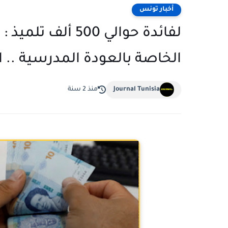
أخبار تونس
لفائدة حوالي 500 
الخاصة بالعودة المدرسية .. 
Journal Tunisia
منذ 2 سنة