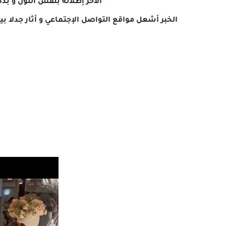
الآخر إطلالة بنفس اللون و ب
الخبر أشعل مواقع التواصل الإجتماعي و أثار جدلا بين