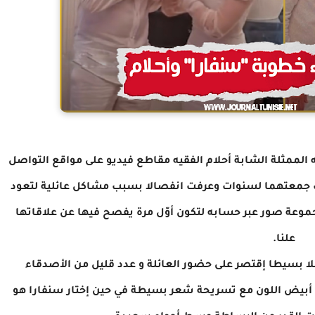
الممثلة الشابة أحلام الفقيه مقاطع فيديو على مواقع التواصل
 جمعتهما لسنوات وعرفت انفصالا بسبب مشاكل عائلية لتعود
موعة صور عبر حسابه لتكون أوّل مرة يفصح فيها عن علاقاتها
علنا.
فلا بسيطا إقتصر على حضور العائلة و عدد قليل من الأصدقاء
نا أبيض اللون مع تسريحة شعر بسيطة في حين إختار سنفارا هو