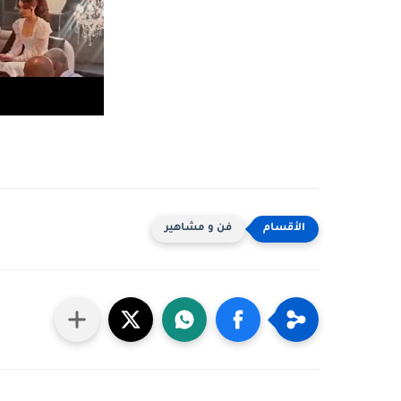
فن و مشاهير